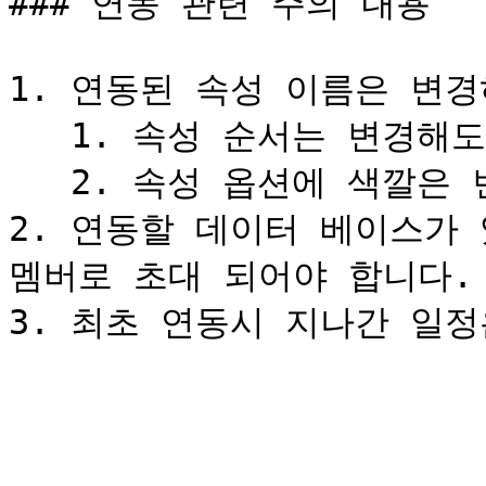
### 연동 관련 주의 내용

1. 연동된 속성 이름은 변경
   1. 속성 순서는 변경해도 괜찮습니다.

   2. 속성 옵션에 색깔은 변경해도 괜찮습니다.

2. 연동할 데이터 베이스가 
멤버로 초대 되어야 합니다.
