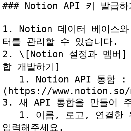
### Notion API 키 발급하
1. Notion 데이터 베이
터를 관리할 수 있습니다.

2. \[Notion 설정과 멤버] 
합 개발하기]

   1. Notion API 통합 : [바로가기]
(https://www.notion.so/
3. 새 API 통합을 만들어 주
   1. 이름, 로고, 연결한 워크스페이스는 원하시는 내용을 
입력해주세요.
