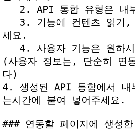
   2. API 통합 유형은 내부용 API 통합을 선택해 주세요.

   3. 기능에 컨텐츠 읽기, 업데이트, 입력은 모두 체크해 주
세요.

   4. 사용자 기능은 원하시는 공개 범위를 선택해주세요. 
(사용자 정보는, 단순히 연
다)

4. 생성된 API 통합에서 
는시간에 붙여 넣어주세요.

### 연동할 페이지에 생성한 