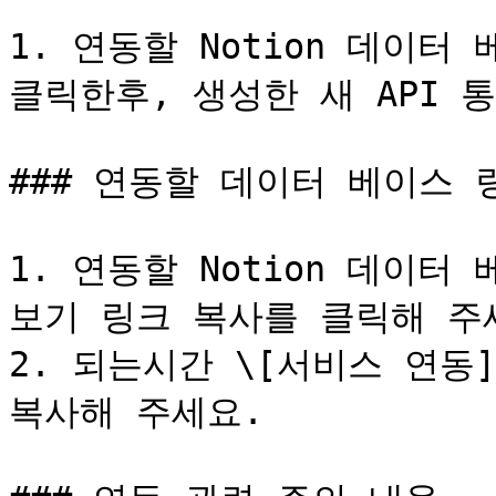
1. 연동할 Notion 데이터
클릭한후, 생성한 새 API 
### 연동할 데이터 베이스 링
1. 연동할 Notion 데이터
보기 링크 복사를 클릭해 주세
2. 되는시간 \[서비스 연동] 
복사해 주세요.
