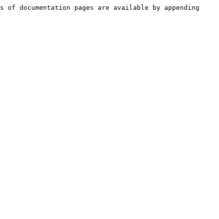
s of documentation pages are available by appending 